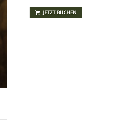
JETZT BUCHEN