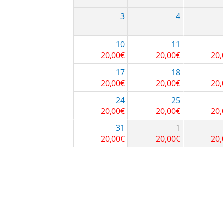
3
4
10
11
20,00
€
20,00
€
20,
17
18
20,00
€
20,00
€
20,
24
25
20,00
€
20,00
€
20,
31
1
20,00
€
20,00
€
20,