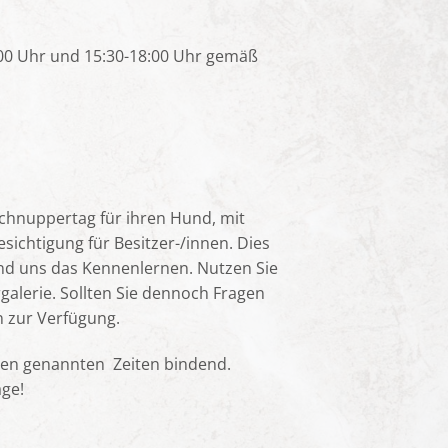
:00 Uhr und 15:30-18:00 Uhr gemäß
Schnuppertag für ihren Hund, mit
ichtigung für Besitzer-/innen. Dies
nd uns das Kennenlernen. Nutzen Sie
galerie. Sollten Sie dennoch Fragen
n zur Verfügung.
ben genannten Zeiten bindend.
ge!