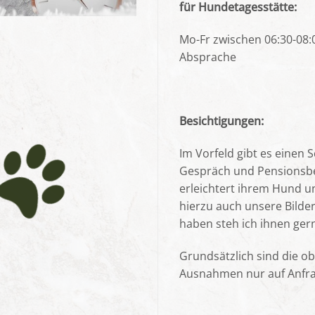
für Hundetagesstätte:
Mo-Fr zwischen 06:30-08
Absprache
Besichtigungen:
Im Vorfeld gibt es einen 
Gespräch und Pensionsbes
erleichtert ihrem Hund u
hierzu auch unsere Bilder
haben steh ich ihnen ger
Grundsätzlich sind die o
Ausnahmen nur auf Anfra