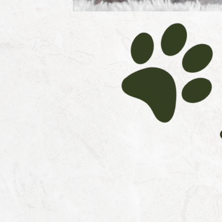
Zeiten