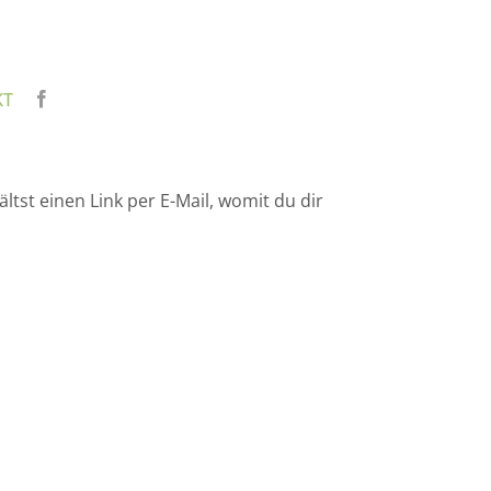
KT
tst einen Link per E-Mail, womit du dir