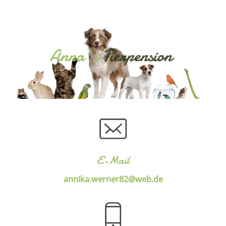
E-Mail
annika.werner82@web.de